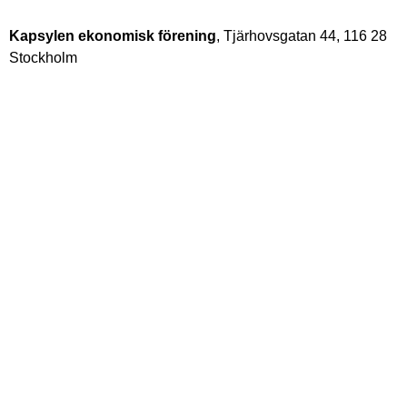
Kapsylen ekonomisk förening
, Tjärhovsgatan 44, 116 28
Stockholm