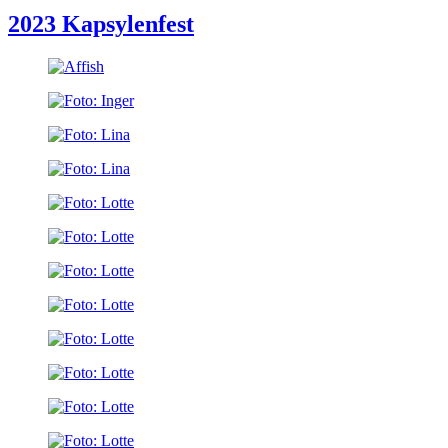
2023 Kapsylenfest
Bilder